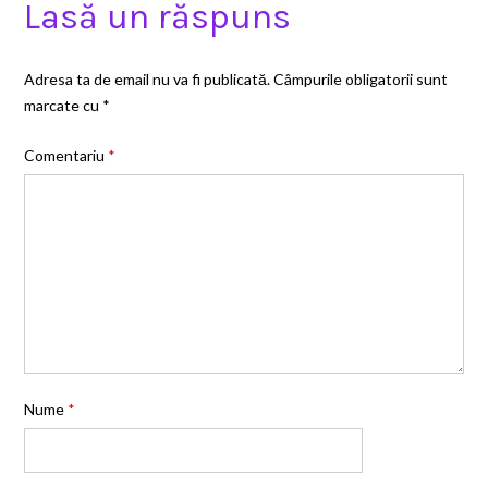
Lasă un răspuns
Adresa ta de email nu va fi publicată.
Câmpurile obligatorii sunt
marcate cu
*
Comentariu
*
Nume
*