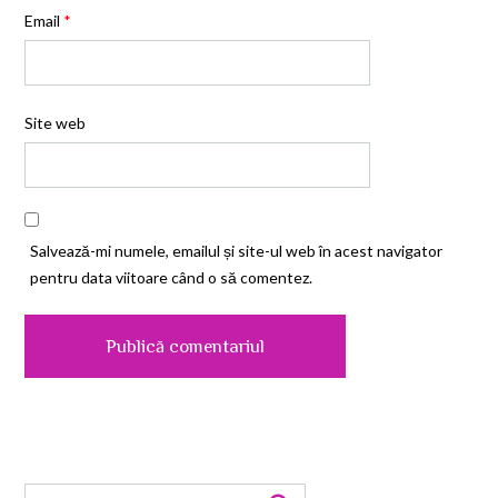
Email
*
Site web
Salvează-mi numele, emailul și site-ul web în acest navigator
pentru data viitoare când o să comentez.