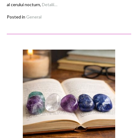
al cerului nocturn,
Detalii…
Posted in
General