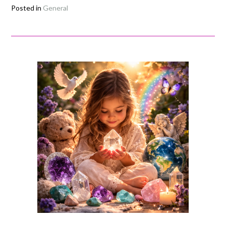
Posted in
General