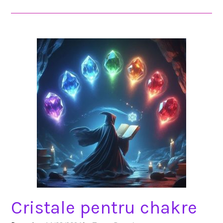
Cristale pentru chakre