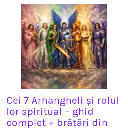
Cei 7 Arhangheli și rolul
lor spiritual – ghid
complet + brățări din