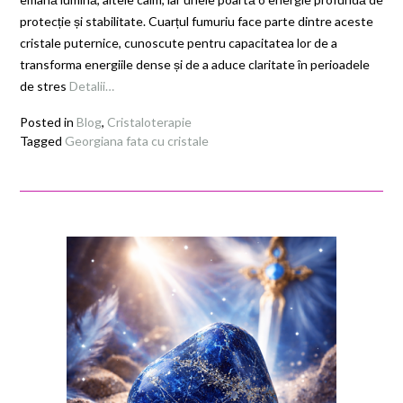
protecție și stabilitate. Cuarțul fumuriu face parte dintre aceste
cristale puternice, cunoscute pentru capacitatea lor de a
transforma energiile dense și de a aduce claritate în perioadele
de stres
Detalii…
Posted in
Blog
,
Cristaloterapie
Tagged
Georgiana fata cu cristale