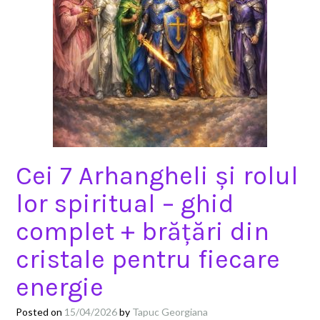
Cei 7 Arhangheli și rolul
lor spiritual – ghid
complet + brățări din
cristale pentru fiecare
energie
Posted on
15/04/2026
by
Tapuc Georgiana